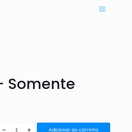
 – Somente
Adicionar ao carrinho