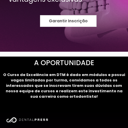
Garantir Inscrição
A OPORTUNIDADE
O Curso de Excelência em DTM é dado em módulos e possui
vagas limitadas por turma, convidamos a todos os
interessados que se inscrevam tirem suas dúvidas com
nossa equipe de cursos e realizem este investimento na
sua carreira como ortodontista!