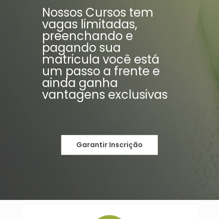
Nossos Cursos tem
vagas limitadas,
preenchando e
pagando sua
matricula você está
um passo a frente e
ainda ganha
vantagens exclusivas
Garantir Inscrição