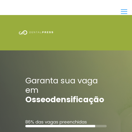
Garanta sua vaga
em
Osseodensificação
86% das vagas preenchidas