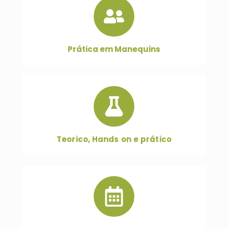
Prática em Manequins
Teorico, Hands on e prático