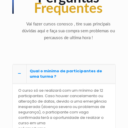
Frequentes
Vai fazer cursos conosco , tire suas principais
dúvidas aqui e faça sua compra sem problemas ou
percausos de ultima hora !
Qual o minimo de participantes de
uma turma ?
O curso só se realizará com um mínimo de 12
participantes. Caso houver cancelamento ou
alteração de datas, devido a uma emergência
inesperada (doença severa ou problemas de
segurança), o participante com vaga
confirmada terá a oportunidade de realizar o
curso em uma