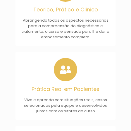
Teorico, Prático e Clinico
Abrangendo todos os aspectos necessários
para a compreensão do diagnóstico e
tratamento, o curso e pensado para lhe dar o
embasamento completo.
Prática Real em Pacientes
Viva e aprenda com situações reais, casos
selecionados pela equipe e desenvolvidos
juntos com os tutores do curso