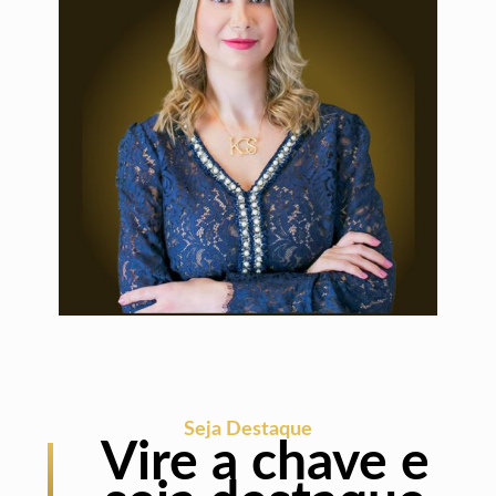
Seja Destaque
Vire a chave e