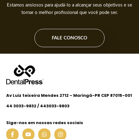
Estamos ansiosos para ajudá-lo a alcançar seus objetivos e se
tornar o melhor profissional que você pode ser.
FALE CONOSCO
Av Luiz teixeira Mendes 2712 – Maringá-PR CEP 87015-001
44 3033-9832 / 443033-9803
Siga-nos em nossas redes sociais