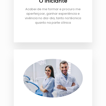
O Iniciante
Acabei de me formar e procuro me
aperfeiçoar, ganhar experiência e
vivência no dia-dia, tanto na técnica
quanto na parte clínica