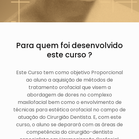
Para quem foi desenvolvido
este curso ?
Este Curso tem como objetivo Proporcional
ao aluno a aquisição de métodos de
tratamento orofacial que visem a
abordagem de dores no complexo
maxilofacial bem como o envolvimento de
técnicas para estética orofacial no campo de
atuação do Cirurgião Dentista. E, com este
curso, o aluno se deparará com as áreas de
competência do cirurgião-dentista