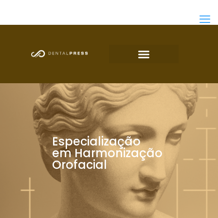
Especialização
em Harmonização
Orofacial