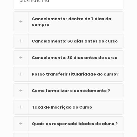
próxima turma
Cancelamento : dentro de 7 dias da
compra
Cancelamento: 60 dias antes do curso
Cancelamento: 30 dias antes do curso
Posso transferir titularidade do curso?
Como formalizar o cancelamento ?
Taxa de Inscrição do Curso
Quais as responsabilidades do aluno ?