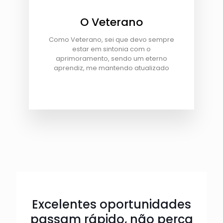
O Veterano
Como Veterano, sei que devo sempre
estar em sintonia com o
aprimoramento, sendo um eterno
aprendiz, me mantendo atualizado
Excelentes oportunidades
passam rápido, não perca