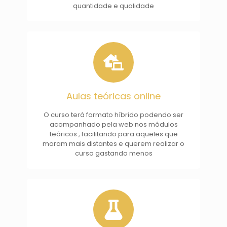
quantidade e qualidade
Aulas teóricas online
O curso terá formato híbrido podendo ser
acompanhado pela web nos módulos
teóricos , facilitando para aqueles que
moram mais distantes e querem realizar o
curso gastando menos