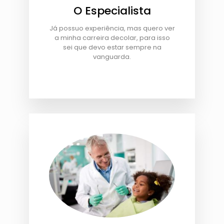
O Especialista
Já possuo experiência, mas quero ver
a minha carreira decolar, para isso
sei que devo estar sempre na
vanguarda.