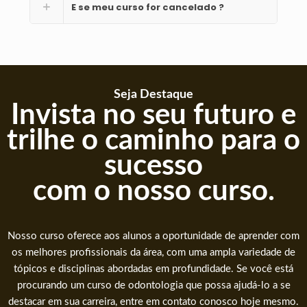
E se meu curso for cancelado ?
Seja Destaque
Invista no seu futuro e
trilhe o caminho para o
sucesso
com o nosso curso.
Nosso curso oferece aos alunos a oportunidade de aprender com
os melhores profissionais da área, com uma ampla variedade de
tópicos e disciplinas abordadas em profundidade. Se você está
procurando um curso de odontologia que possa ajudá-lo a se
destacar em sua carreira, entre em contato conosco hoje mesmo.