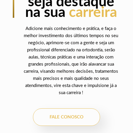
seja destaque
na sua
carreira
Adicione mais conhecimento e prática, e faça o
melhor investimento dos últimos tempos no seu
negócio, aprimore-se com a gente e seja um
profissional diferenciado na ortodontia, serão
aulas, técnicas práticas e uma interação com
grandes profissionais, que irão alavancar sua
carreira, visando melhores decisões, tratamentos
mais precisos e mais qualidade no seus
atendimentos, vire esta chave e impulsione já a
sua carreira !
FALE CONOSCO