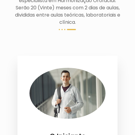
especialista em Harmonização Orofacial.
Serão 20 (Vinte) meses com 2 dias de aulas,
divididas entre aulas teóricas, laboratoriais e
clínica.