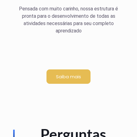
Pensada com muito carinho, nossa estrutura é
pronta para o desenvolvimento de todas as
atividades necessárias para seu completo
aprendizado
Saiba mais
Perguntas