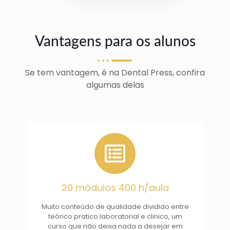
Vantagens para os alunos
Se tem vantagem, é na Dental Press, confira
algumas delas
20 módulos 400 h/aula
Muito conteúdo de qualidade dividido entre
teórico pratico laboratorial e clinico, um
curso que não deixa nada a desejar em