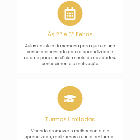
Às 2ª e 3ª Feiras
Aulas no início da semana para que o aluno
venha descansado para o aprendizado e
retorne para sua clínica cheio de novidades,
conhecimento e motivação
Turmas Limitadas
Visando promover o melhor contato e
aprendizado, realizamos o curso em turmas