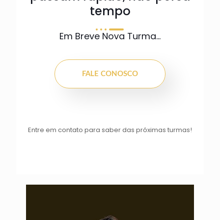
tempo
Em Breve Nova Turma...
FALE CONOSCO
Entre em contato para saber das próximas turmas!