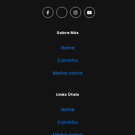
Sobre Nós
Home
Carrinho
Minha conta
Links Úteis
Home
Carrinho
Minha conta