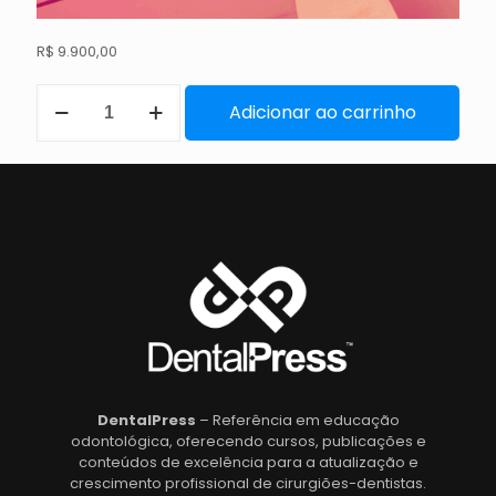
R$
9.900,00
Adicionar ao carrinho
DentalPress
– Referência em educação
odontológica, oferecendo cursos, publicações e
conteúdos de excelência para a atualização e
crescimento profissional de cirurgiões-dentistas.