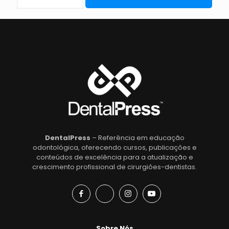
DentalPress
– Referência em educação
odontológica, oferecendo cursos, publicações e
conteúdos de excelência para a atualização e
crescimento profissional de cirurgiões-dentistas.
Sobre Nós