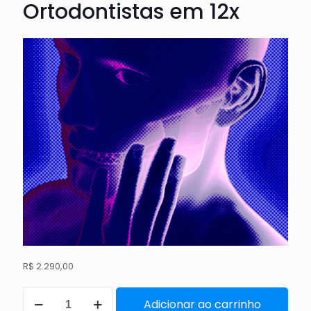
Ortodontistas em 12x
R$
2.290,00
Adicionar ao carrinho