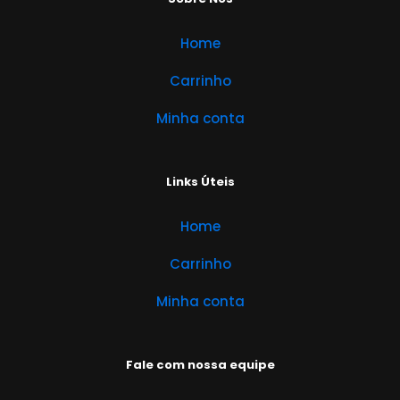
Home
Carrinho
Minha conta
Links Úteis
Home
Carrinho
Minha conta
Fale com nossa equipe